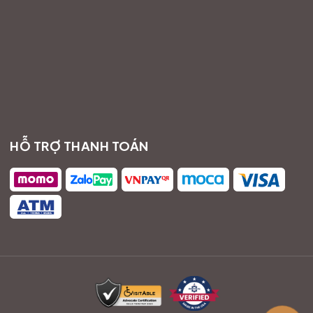
HỖ TRỢ THANH TOÁN