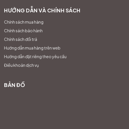
HƯỚNG DẪN VÀ CHÍNH SÁCH
Chính sách mua hàng
Chính sách bảo hành
Chính sách đổi trả
Hướng dẫn mua hàng trên web
Hướng dẫn đặt riêng theo yêu cầu
Điều khoản dịch vụ
BẢN ĐỒ