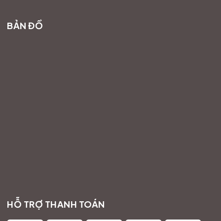
BẢN ĐỒ
HỖ TRỢ THANH TOÁN