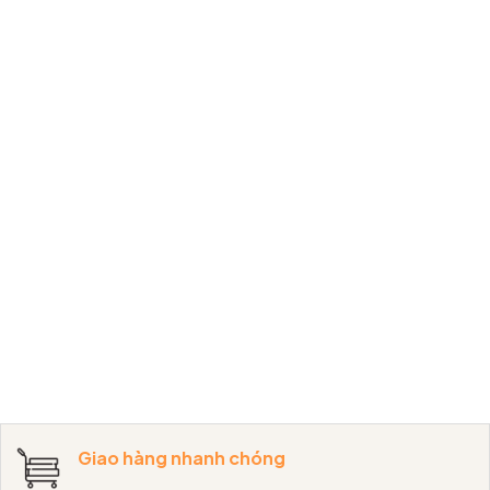
Giao hàng nhanh chóng