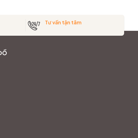
Tư vấn tận tâm
ĐỒ