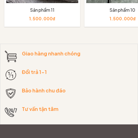
Sản phẩm 11
Sản phẩm 10
1.500.000₫
1.500.000₫
Thêm vào giỏ
Thêm vào giỏ
Giao hàng nhanh chóng
Đổi trả 1-1
Bảo hành chu đáo
Tư vấn tận tâm