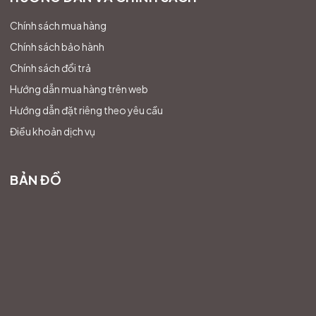
Chính sách mua hàng
Chính sách bảo hành
Chính sách đổi trả
Hướng dẫn mua hàng trên web
Hướng dẫn đặt riêng theo yêu cầu
Điều khoản dịch vụ
BẢN ĐỒ